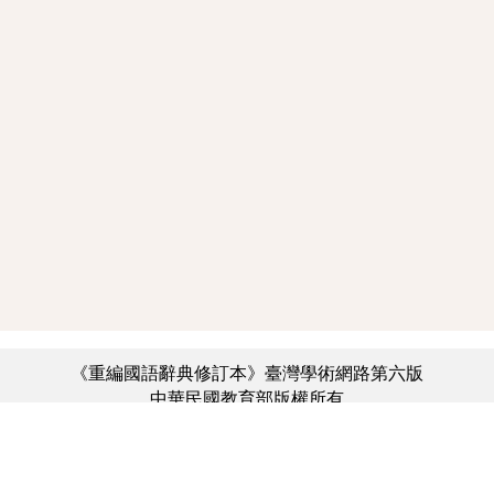
《重編國語辭典修訂本》臺灣學術網路第六版
中華民國教育部版權所有