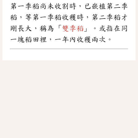
第一季稻尚未收割時，已嵌植第二季
稻，等第一季稻收穫時，第二季稻才
剛長大，稱為「
雙季稻
」。或指在同
一塊稻田裡，一年內收穫兩次。