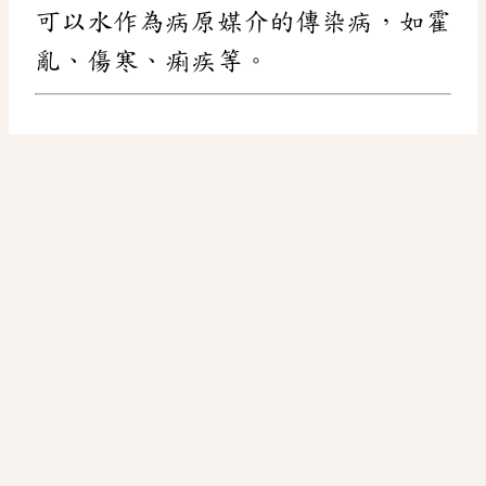
可以水作為病原媒介的傳染病，如霍
亂、傷寒、痢疾等。