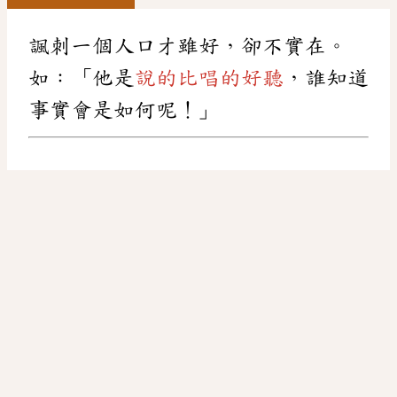
諷刺一個人口才雖好，卻不實在。
如：「他是
說的比唱的好聽
，誰知道
事實會是如何呢！」