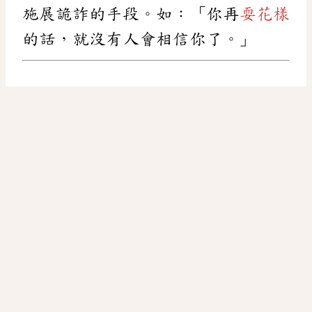
施展詭詐的手段。如：「你再
耍花樣
的話，就沒有人會相信你了。」