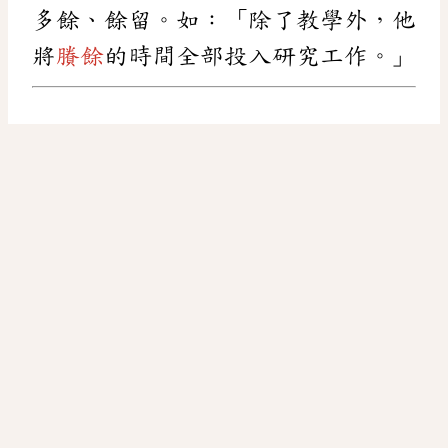
多餘、餘留。如：「除了教學外，他
將
賸餘
的時間全部投入研究工作。」