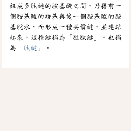
組成多肽鏈的胺基酸之間，乃藉前一
個胺基酸的羧基與後一個胺基酸的胺
基脫水，而形成一種共價鍵，並連結
起來，這種鍵稱為「胜肽鍵」。也稱
為「
肽鍵
」。