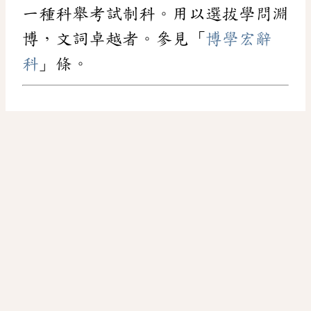
一種科舉考試制科。用以選拔學問淵
博，文詞卓越者。參見「
博學宏辭
科
」條。