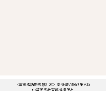
《重編國語辭典修訂本》臺灣學術網路第六版
中華民國教育部版權所有