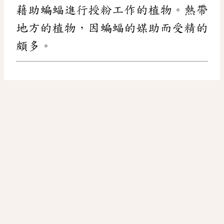
藉助蝙蝠進行授粉工作的植物。熱帶
地方的植物，因蝙蝠的媒助而受精的
頗多。