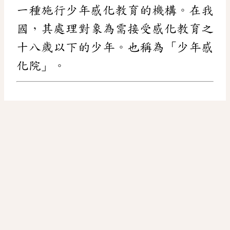
一種施行少年感化教育的機構。在我
國，其處理對象為需接受感化教育之
十八歲以下的少年。也稱為「少年感
化院」。