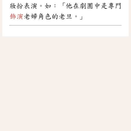
妝扮表演。如：「他在劇團中是專門
飾演
老婦角色的老旦。」