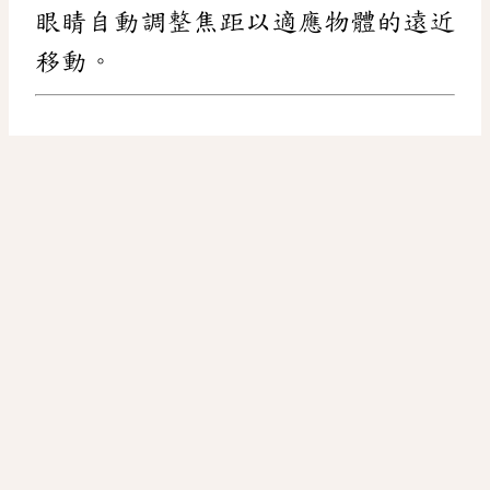
眼睛自動調整焦距以適應物體的遠近
移動。