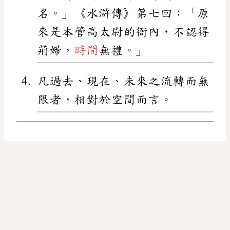
名。」《水滸傳》第七回：「原
來是本管高太尉的衙內，不認得
荊婦，
時間
無禮。」
凡過去、現在、未來之流轉而無
限者，相對於空間而言。