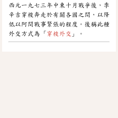
西元一九七三年中東十月戰爭後，季
辛吉穿梭奔走於有關各國之間，以降
低以阿間戰事緊張的程度。後稱此種
外交方式為「
穿梭外交
」。