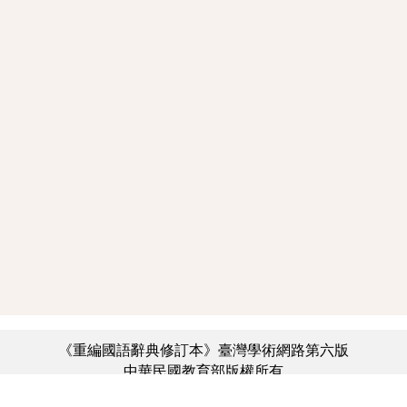
《重編國語辭典修訂本》臺灣學術網路第六版
中華民國教育部版權所有