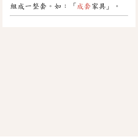
組成一整套。如：「
成套
家具」。