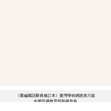
《重編國語辭典修訂本》臺灣學術網路第六版
中華民國教育部版權所有