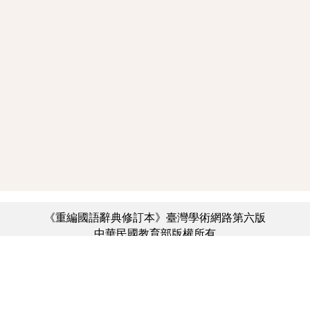
《重編國語辭典修訂本》臺灣學術網路第六版
中華民國教育部版權所有