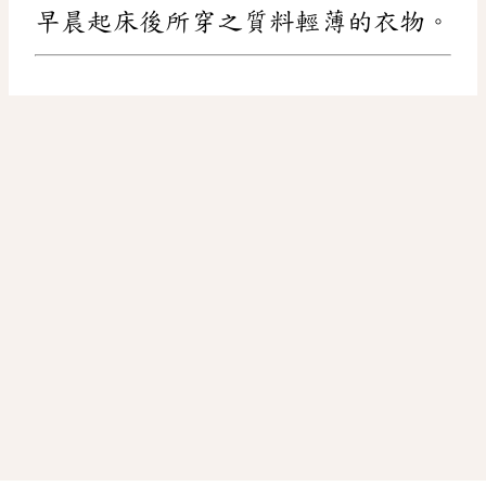
早晨起床後所穿之質料輕薄的衣物。