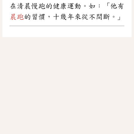
在清晨慢跑的健康運動。如：「他有
晨跑
的習慣，十幾年來從不間斷。」