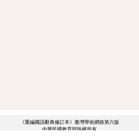
《重編國語辭典修訂本》臺灣學術網路第六版
中華民國教育部版權所有