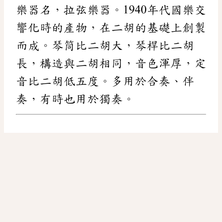
樂器名，拉弦樂器。1940年代國樂交
響化時的產物，在二胡的基礎上創製
而成。琴筒比二胡大，琴桿比二胡
長，構造與二胡相同，音色渾厚，定
音比二胡低五度。多用於合奏、伴
奏，有時也用於獨奏。