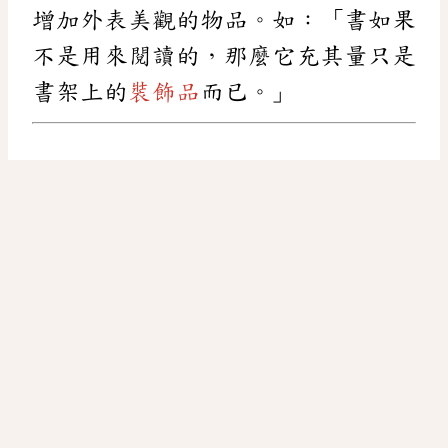
增加外表美觀的物品。如：「書如果
不是用來閱讀的，那麼它充其量只是
書架上的
裝飾品
而已。」