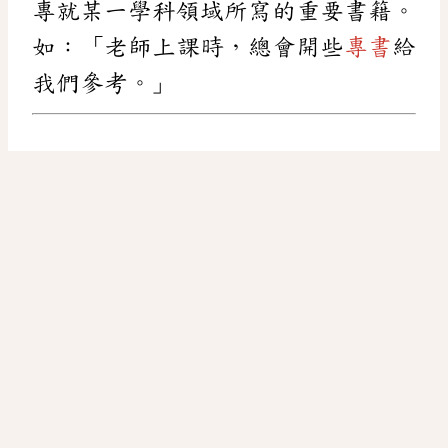
專就某一學科領域所寫的重要書籍。
如：「老師上課時，總會開些
專書
給
我們參考。」