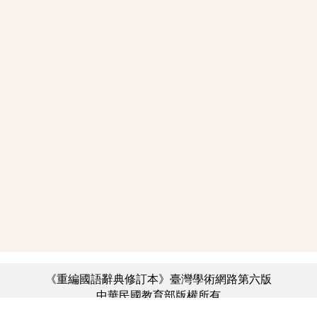
《重編國語辭典修訂本》臺灣學術網路第六版
中華民國教育部版權所有