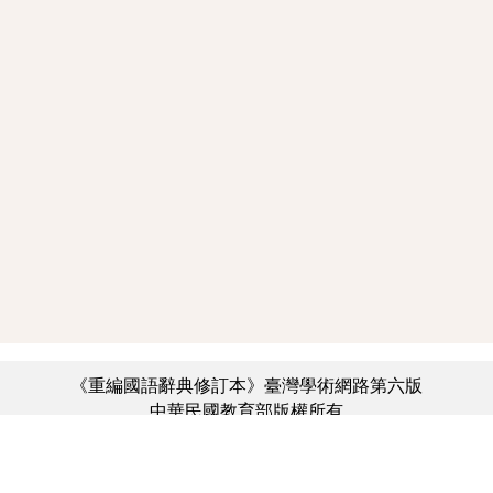
《重編國語辭典修訂本》臺灣學術網路第六版
中華民國教育部版權所有