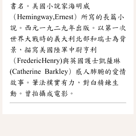
書名。美國小說家海明威
（Hemingway,Ernest）所寫的長篇小
說。西元一九二九年出版。以第一次
世界大戰時的義大利北部和瑞士為背
景，描寫美國陸軍中尉亨利
（FredericHenry)與英國護士凱薩琳
(Catherine Barkley）感人肺腑的愛情
故事。筆法樸實有力，對白精鍊生
動。曾拍攝成電影。