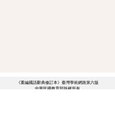
《重編國語辭典修訂本》臺灣學術網路第六版
中華民國教育部版權所有