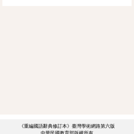
《重編國語辭典修訂本》臺灣學術網路第六版
中華民國教育部版權所有