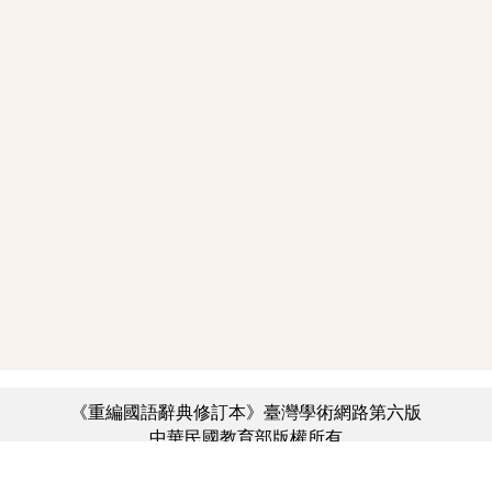
《重編國語辭典修訂本》臺灣學術網路第六版
中華民國教育部版權所有