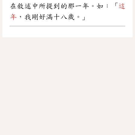
在敘述中所提到的那一年。如：「
這
年
，我剛好滿十八歲。」