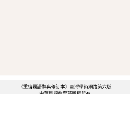
《重編國語辭典修訂本》臺灣學術網路第六版
中華民國教育部版權所有