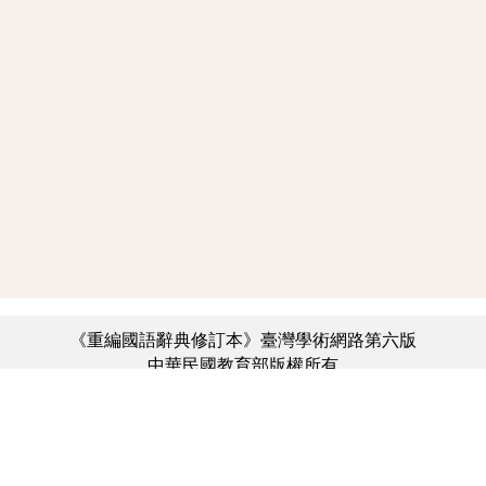
《重編國語辭典修訂本》臺灣學術網路第六版
中華民國教育部版權所有