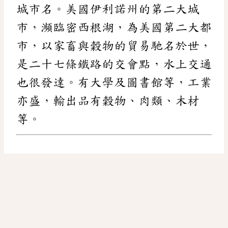
城市名。美國伊利諾州的第二大城
市，瀕臨密西根湖，為美國第二大都
市，以家畜與穀物的貿易馳名於世，
是二十七條鐵路的交會點，水上交通
也很發達。有大學及圖書館等，工業
亦盛，輸出品有穀物、肉類、木材
等。