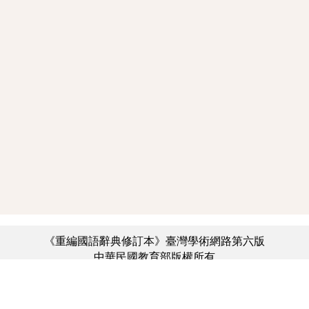
《重編國語辭典修訂本》臺灣學術網路第六版
中華民國教育部版權所有