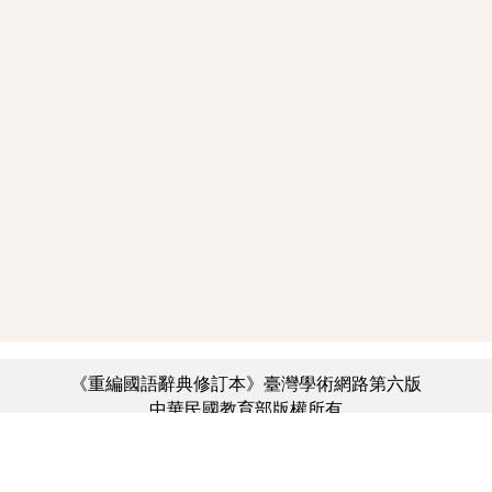
《重編國語辭典修訂本》臺灣學術網路第六版
中華民國教育部版權所有