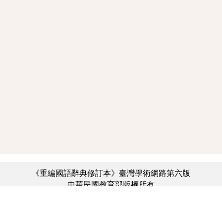
《重編國語辭典修訂本》臺灣學術網路第六版
中華民國教育部版權所有