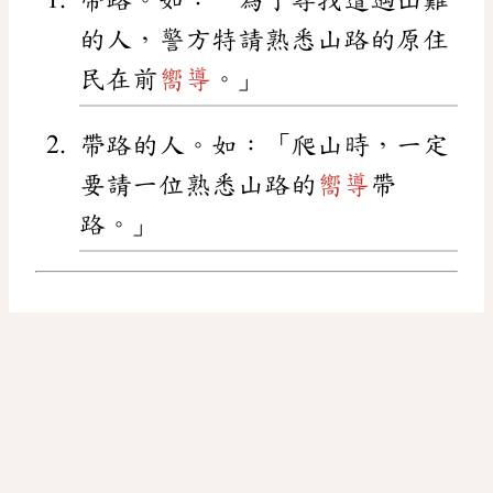
的人，警方特請熟悉山路的原住
民在前
嚮導
。」
帶路的人。如：「爬山時，一定
要請一位熟悉山路的
嚮導
帶
路。」