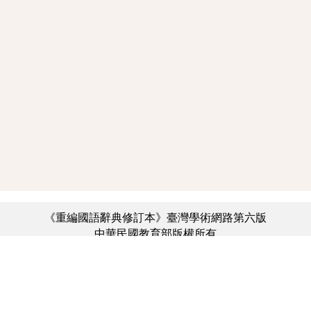
《重編國語辭典修訂本》臺灣學術網路第六版
中華民國教育部版權所有