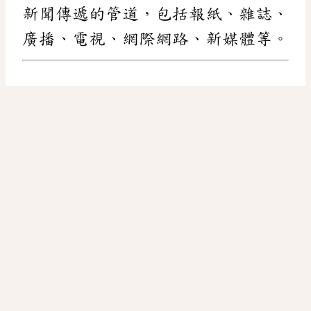
新聞傳遞的管道，包括報紙、雜誌、
廣播、電視、網際網路、新媒體等。