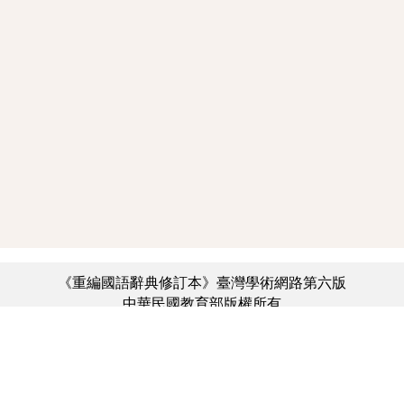
《重編國語辭典修訂本》臺灣學術網路第六版
中華民國教育部版權所有