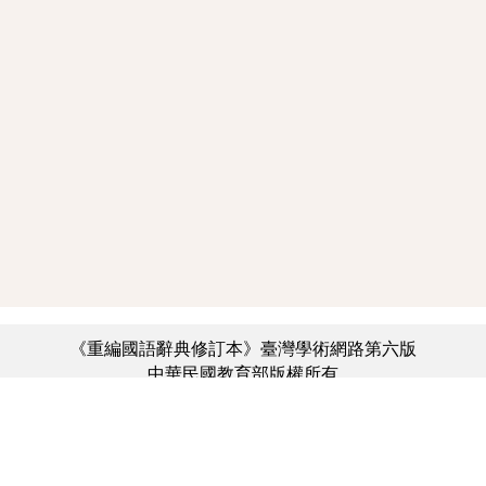
《重編國語辭典修訂本》臺灣學術網路第六版
中華民國教育部版權所有