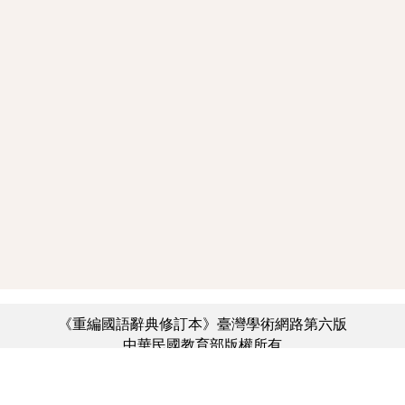
《重編國語辭典修訂本》臺灣學術網路第六版
中華民國教育部版權所有