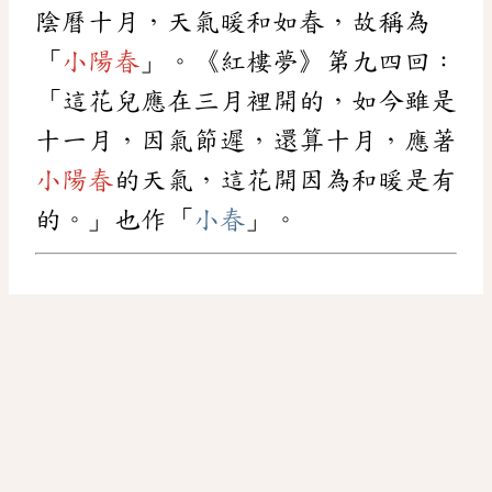
陰曆十月，天氣暖和如春，故稱為
「
小陽春
」。《紅樓夢》第九四回：
「這花兒應在三月裡開的，如今雖是
十一月，因氣節遲，還算十月，應著
小陽春
的天氣，這花開因為和暖是有
的。」也作「
小春
」。