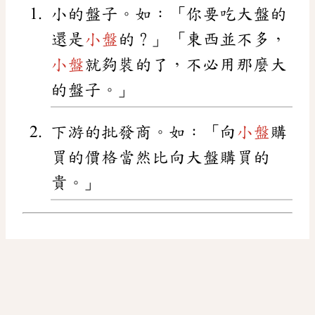
小的盤子。如：「你要吃大盤的
還是
小盤
的？」「東西並不多，
小盤
就夠裝的了，不必用那麼大
的盤子。」
下游的批發商。如：「向
小盤
購
買的價格當然比向大盤購買的
貴。」