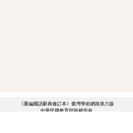
《重編國語辭典修訂本》臺灣學術網路第六版
中華民國教育部版權所有