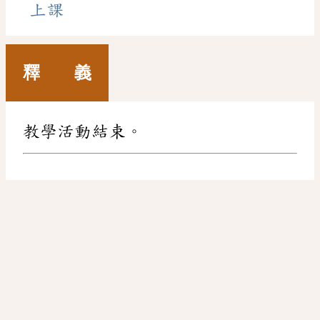
上課
釋 義
教學活動結束。