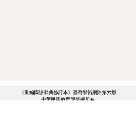
《重編國語辭典修訂本》臺灣學術網路第六版
中華民國教育部版權所有