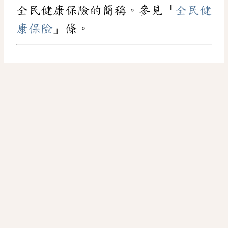
全民健康保險的簡稱。參見「
全民健
康保險
」條。