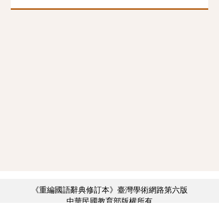
《重編國語辭典修訂本》臺灣學術網路第六版
中華民國教育部版權所有