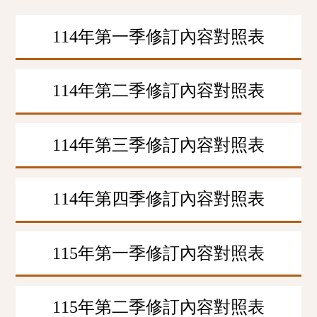
114年第一季修訂內容對照表
114年第二季修訂內容對照表
114年第三季修訂內容對照表
114年第四季修訂內容對照表
115年第一季修訂內容對照表
115年第二季修訂內容對照表